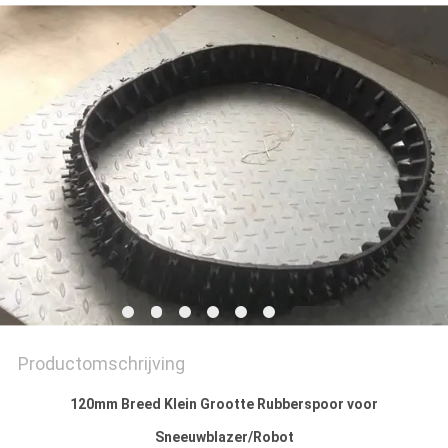
Productomschrijving
120mm Breed Klein Grootte Rubberspoor voor
Sneeuwblazer/Robot