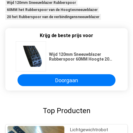
Wijd 120mm Sneeuwblazer Rubberspoor
60MM het Rubberspoor van de Hoogtesneeuwblazer
20 het Rubberspoor van de verbindingensneeuwblazer
Krijg de beste prijs voor
Wijd 120mm Sneeuwblazer
Rubberspoor 60MM Hoogte 20
Verbindingen
Doorgaan
Top Producten
Lichtgewichtrobot