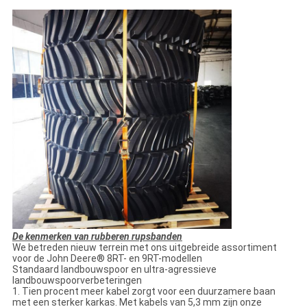
De kenmerken van rubberen rupsbanden
We betreden nieuw terrein met ons uitgebreide assortiment
voor de John Deere® 8RT- en 9RT-modellen
Standaard landbouwspoor en ultra-agressieve
landbouwspoorverbeteringen
1. Tien procent meer kabel zorgt voor een duurzamere baan
met een sterker karkas. Met kabels van 5,3 mm zijn onze